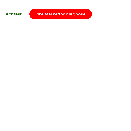
Kontakt
Ihre Marketingdiagnose