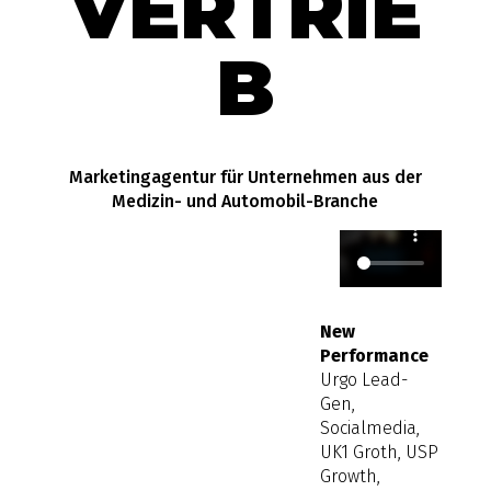
VERTRIE
B
Marketingagentur für Unternehmen aus der
Medizin- und Automobil-Branche
New
Performance
Urgo Lead-
Gen,
Socialmedia,
UK1 Groth, USP
Growth,