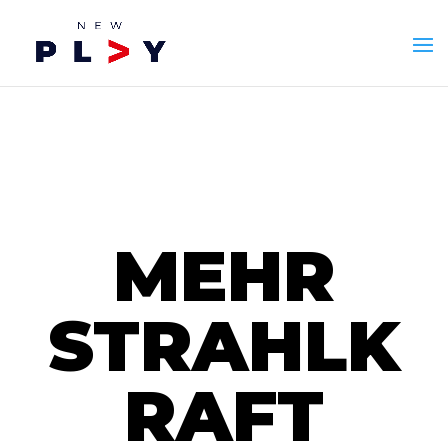
MEHR
STRAHLK
RAFT