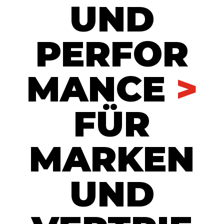
UND
PERFOR
MANCE
>
FÜR
MARKEN
UND